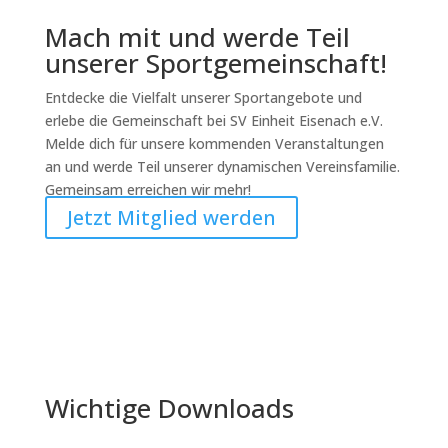
Mach mit und werde Teil
unserer Sportgemeinschaft!
Entdecke die Vielfalt unserer Sportangebote und
erlebe die Gemeinschaft bei SV Einheit Eisenach e.V.
Melde dich für unsere kommenden Veranstaltungen
an und werde Teil unserer dynamischen Vereinsfamilie.
Gemeinsam erreichen wir mehr!
Jetzt Mitglied werden
Wichtige Downloads