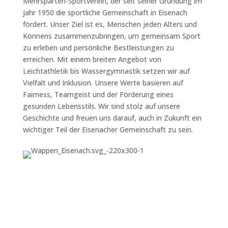
Mehrsparten-Sportverein, der seit seiner Gründung im
Jahr 1950 die sportliche Gemeinschaft in Eisenach
fördert. Unser Ziel ist es, Menschen jeden Alters und
Könnens zusammenzubringen, um gemeinsam Sport
zu erleben und persönliche Bestleistungen zu
erreichen. Mit einem breiten Angebot von
Leichtathletik bis Wassergymnastik setzen wir auf
Vielfalt und Inklusion. Unsere Werte basieren auf
Fairness, Teamgeist und der Förderung eines
gesunden Lebensstils. Wir sind stolz auf unsere
Geschichte und freuen uns darauf, auch in Zukunft ein
wichtiger Teil der Eisenacher Gemeinschaft zu sein.