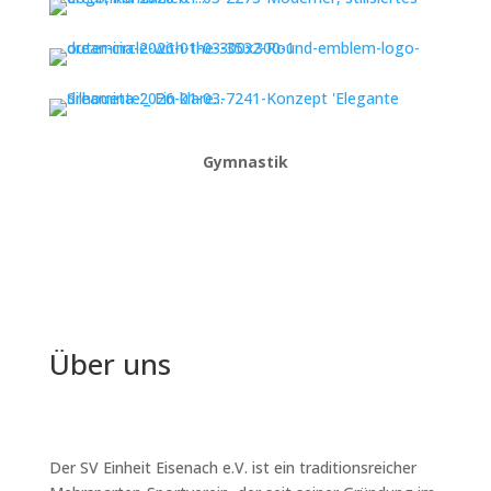
Gymnastik
Über uns
Der SV Einheit Eisenach e.V. ist ein traditionsreicher