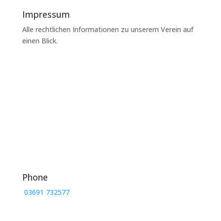
Impressum
Alle rechtlichen Informationen zu unserem Verein auf
einen Blick.
Phone
03691 732577