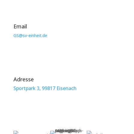
Email
GS@sv-einheit.de
Adresse
Sportpark 3, 99817 Eisenach