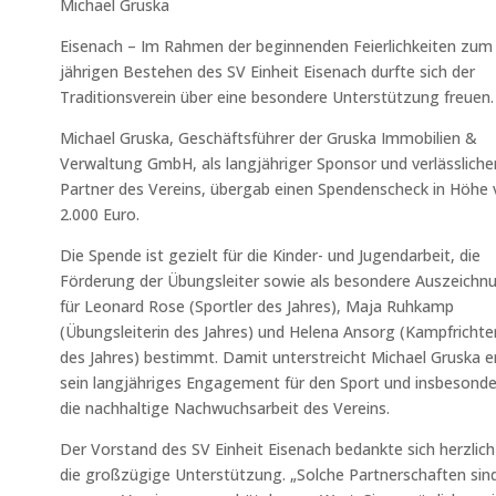
Michael Gruska
Eisenach – Im Rahmen der beginnenden Feierlichkeiten zum
jährigen Bestehen des SV Einheit Eisenach durfte sich der
Traditionsverein über eine besondere Unterstützung freuen.
Michael Gruska, Geschäftsführer der Gruska Immobilien &
Verwaltung GmbH, als langjähriger Sponsor und verlässliche
Partner des Vereins, übergab einen Spendenscheck in Höhe
2.000 Euro.
Die Spende ist gezielt für die Kinder- und Jugendarbeit, die
Förderung der Übungsleiter sowie als besondere Auszeichn
für Leonard Rose (Sportler des Jahres), Maja Ruhkamp
(Übungsleiterin des Jahres) und Helena Ansorg (Kampfrichte
des Jahres) bestimmt. Damit unterstreicht Michael Gruska e
sein langjähriges Engagement für den Sport und insbesonde
die nachhaltige Nachwuchsarbeit des Vereins.
Der Vorstand des SV Einheit Eisenach bedankte sich herzlich
die großzügige Unterstützung. „Solche Partnerschaften sind