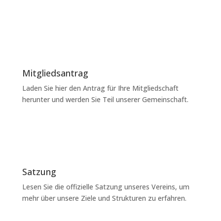
Mitgliedsantrag
Laden Sie hier den Antrag für Ihre Mitgliedschaft
herunter und werden Sie Teil unserer Gemeinschaft.
Satzung
Lesen Sie die offizielle Satzung unseres Vereins, um
mehr über unsere Ziele und Strukturen zu erfahren.