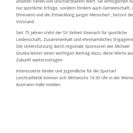
unseren Verein von unschätzbarem Wert. Sie ermöglichen ni
nur sportliche Erfolge, sondern fördern auch Gemeinschaft, 
Ehrenamt und die Entwicklung junger Menschen“, betont de
Vorstand.
Seit 75 Jahren steht der SV Einheit Eisenach für sportliche
Leidenschaft, Zusammenhalt und ehrenamtliches Engageme
Die Unterstützung durch regionale Sponsoren wie Michael
Gruska leistet einen wichtigen Beitrag dazu, diese Werte au
Zukunft weiterzutragen.
Interessierte Kinder und Jugendliche für die Sportart
Leichtathletik können sich Mittwochs 16:30 Uhr in der Werne
Assmann-Halle melden.