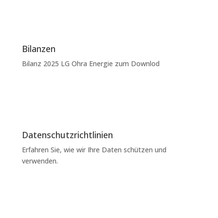
Bilanzen
Bilanz 2025 LG Ohra Energie zum Downlod
Datenschutzrichtlinien
Erfahren Sie, wie wir Ihre Daten schützen und
verwenden.