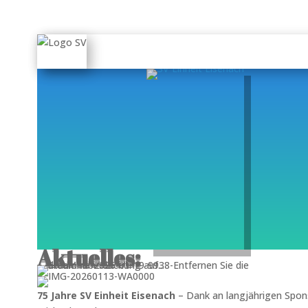
Aktuelles:
75 Jahre SV Einheit Eisenach
– Dank an langjährigen Spon