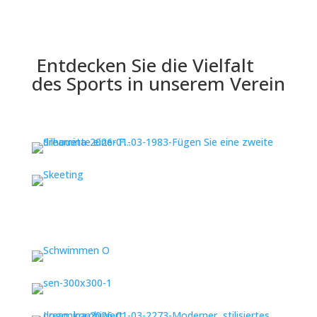
Entdecken Sie die Vielfalt
des Sports in unserem Verein